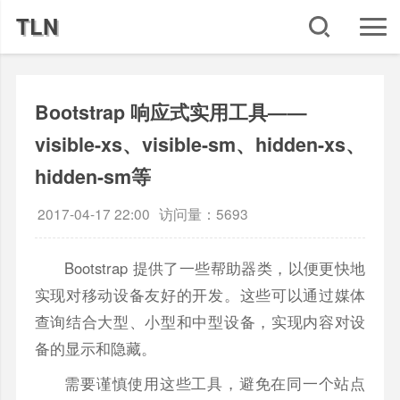
TLN
Bootstrap 响应式实用工具——
visible-xs、visible-sm、hidden-xs、
hidden-sm等
2017-04-17 22:00
访问量：5693
Bootstrap 提供了一些帮助器类，以便更快地
实现对移动设备友好的开发。这些可以通过媒体
查询结合大型、小型和中型设备，实现内容对设
备的显示和隐藏。
需要谨慎使用这些工具，避免在同一个站点