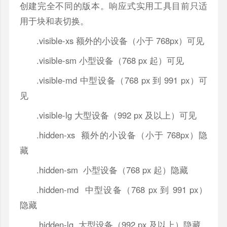
创建完全不同的版本。响应式实用工具目前只适
用于块和表切换。
.visible-xs 额外的小设备（小于 768px）可见
.visible-sm 小型设备（768 px 起）可见
.visible-md 中型设备（768 px 到 991 px）可
见
.visible-lg 大型设备（992 px 及以上）可见
.hidden-xs 额外的小设备（小于 768px）隐
藏
.hidden-sm 小型设备（768 px 起）隐藏
.hidden-md 中型设备（768 px 到 991 px）
隐藏
.hidden-lg 大型设备（992 px 及以上）隐藏