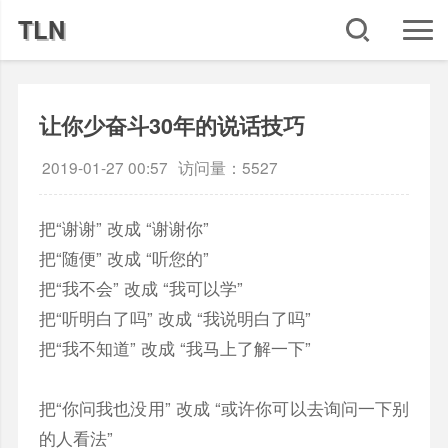
TLN
让你少奋斗30年的说话技巧
2019-01-27 00:57
访问量：5527
把“谢谢” 改成 “谢谢你”
把“随便” 改成 “听您的”
把“我不会” 改成 “我可以学”
把“听明白了吗” 改成 “我说明白了吗”
把“我不知道” 改成 “我马上了解一下”
把“你问我也没用” 改成 “或许你可以去询问一下别
的人看法”