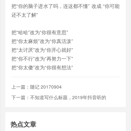
把“你的脑子进水了吗，连这都不懂” 改成 “你可能
还不太了解”
把“哈哈”改为“你很有意思”
把“你太麻烦”改为“你真活泼”
把“太讨厌”改为“你开心就好”
把“你不行”改为“再努力一下”
把“你太傻”改为“你很有想法”
上一篇：
随记 20170904
下一篇：
不知道写什么标题，2019年抖音听的
热点文章