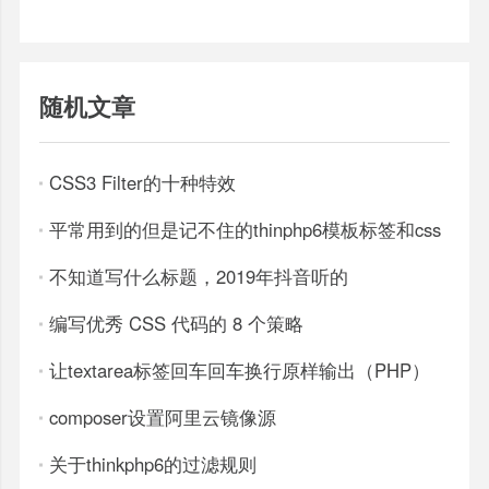
随机文章
CSS3 Filter的十种特效
平常用到的但是记不住的thinphp6模板标签和css
不知道写什么标题，2019年抖音听的
编写优秀 CSS 代码的 8 个策略
让textarea标签回车回车换行原样输出（PHP）
composer设置阿里云镜像源
关于thinkphp6的过滤规则